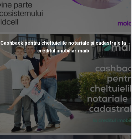
Cashback pentru cheltuielile notariale și cadastrale la
creditul imobiliar maib