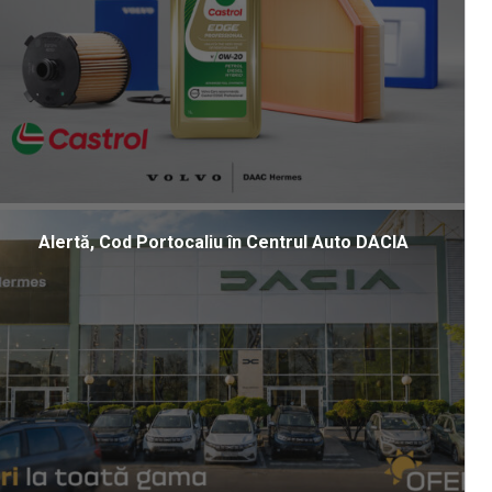
Alertă, Cod Portocaliu în Centrul Auto DACIA