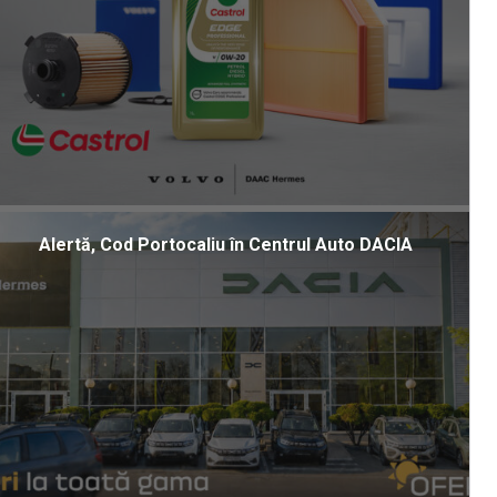
Alertă, Cod Portocaliu în Centrul Auto DACIA