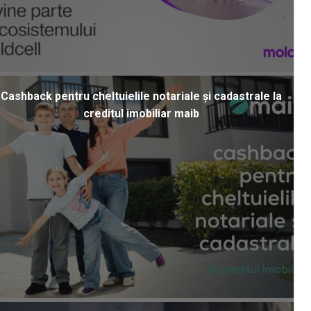
Cashback pentru cheltuielile notariale și cadastrale la
creditul imobiliar maib