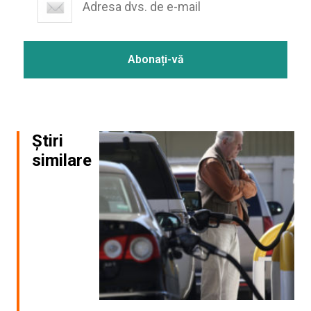
Știri
similare