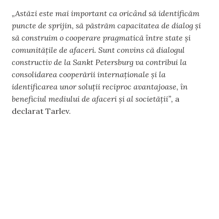
„Astăzi este mai important ca oricând să identificăm
puncte de sprijin, să păstrăm capacitatea de dialog și
să construim o cooperare pragmatică între state și
comunitățile de afaceri. Sunt convins că dialogul
constructiv de la Sankt Petersburg va contribui la
consolidarea cooperării internaționale și la
identificarea unor soluții reciproc avantajoase, în
beneficiul mediului de afaceri și al societății”,
a
declarat Tarlev.