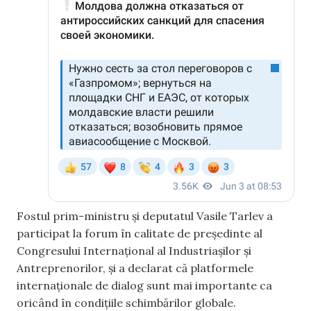
Fostul prim-ministru și deputatul Vasile Tarlev a
participat la forum în calitate de președinte al
Congresului Internațional al Industriașilor și
Antreprenorilor, și a declarat că platformele
internaționale de dialog sunt mai importante ca
oricând în condițiile schimbărilor globale.