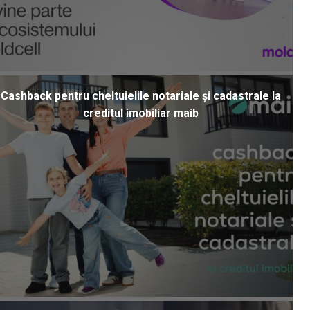
Cashback pentru cheltuielile notariale și cadastrale la
creditul imobiliar maib