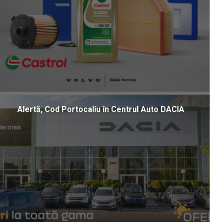
Alertă, Cod Portocaliu în Centrul Auto DACIA