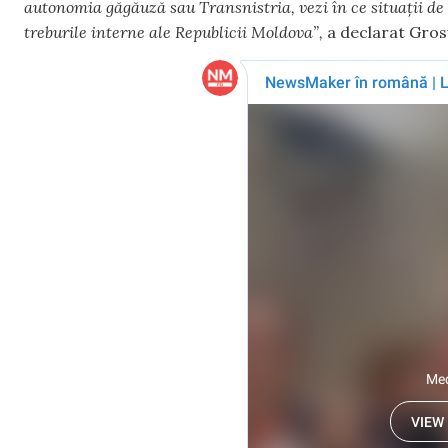
autonomia găgăuză sau Transnistria, vezi în ce situații de
treburile interne ale Republicii Moldova”,
a declarat Gros