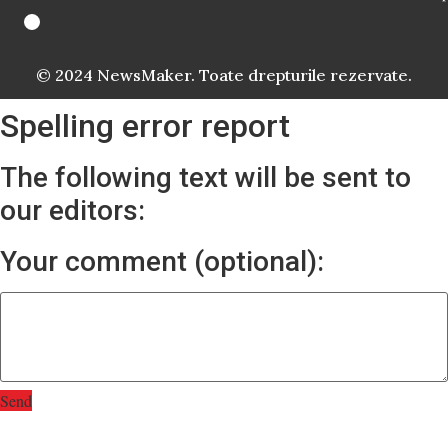
© 2024 NewsMaker. Toate drepturile rezervate.
Spelling error report
The following text will be sent to
our editors:
Your comment (optional):
Send