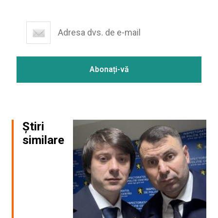
Știri
similare