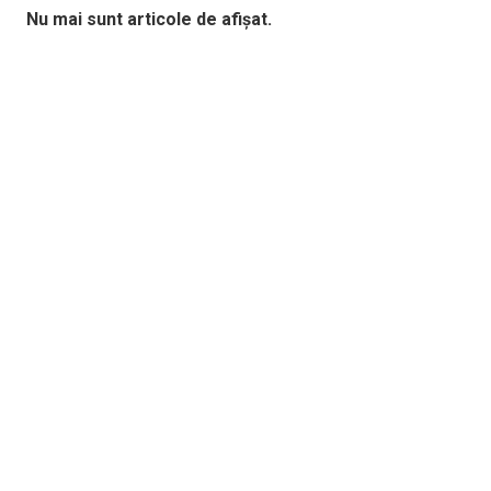
Nu mai sunt articole de afișat.