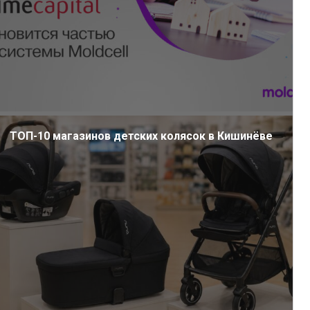
ТОП-10 магазинов детских колясок в Кишинёве