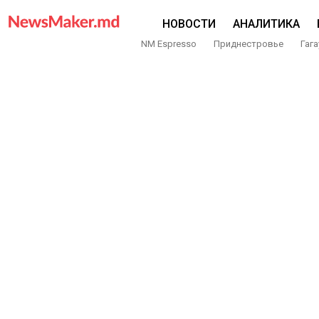
НОВОСТИ
АНАЛИТИКА
NM Espresso
Приднестровье
Гага