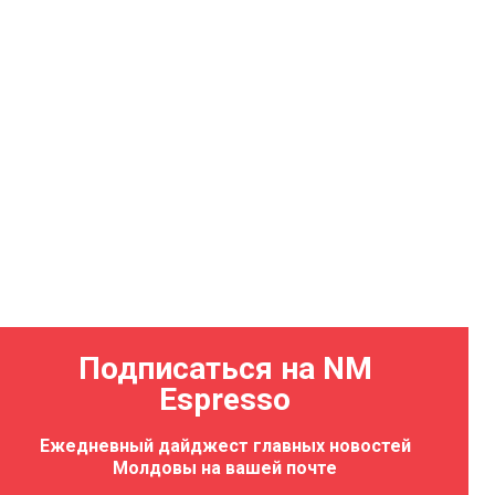
Подписаться на NM
Espresso
Ежедневный дайджест главных новостей
Молдовы на вашей почте