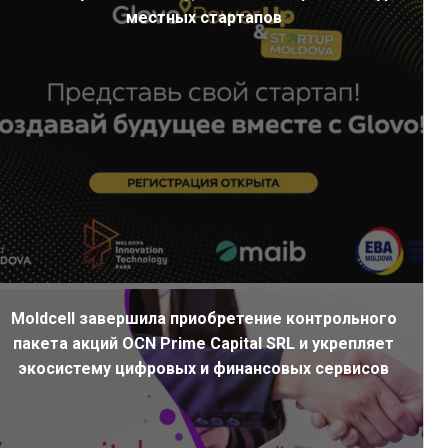
местных стартапов
Moldcell завершила приобретение контрольного
пакета акций OCN Prime Capital SRL и укрепляет
экосистему цифровых и финансовых сервисов