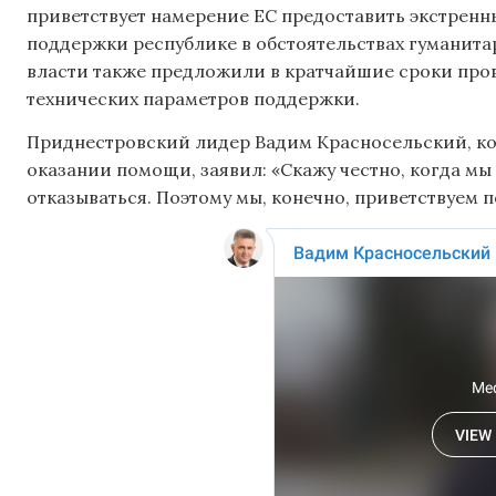
приветствует намерение ЕС предоставить экстрен
поддержки республике в обстоятельствах гуманита
власти также предложили в кратчайшие сроки пров
технических параметров поддержки.
Приднестровский лидер Вадим Красносельский, к
оказании помощи, заявил: «Скажу честно, когда мы
отказываться. Поэтому мы, конечно, приветствуем 