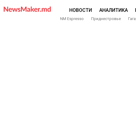
НОВОСТИ
АНАЛИТИКА
NM Espresso
Приднестровье
Гага