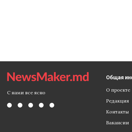
Общая ин
О проекте
С нами все ясно
Редакция
Контакты
Вакансии