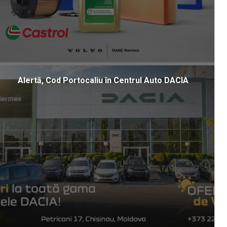
Alertă, Cod Portocaliu în Centrul Auto DACIA