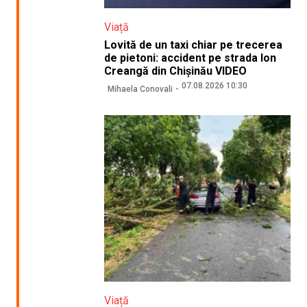
Viață
Lovită de un taxi chiar pe trecerea
de pietoni: accident pe strada Ion
Creangă din Chișinău VIDEO
07.08.2026 10:30
Mihaela Conovali
Viață