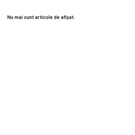
Nu mai sunt articole de afișat.