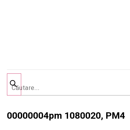
00000004pm 1080020, PM4