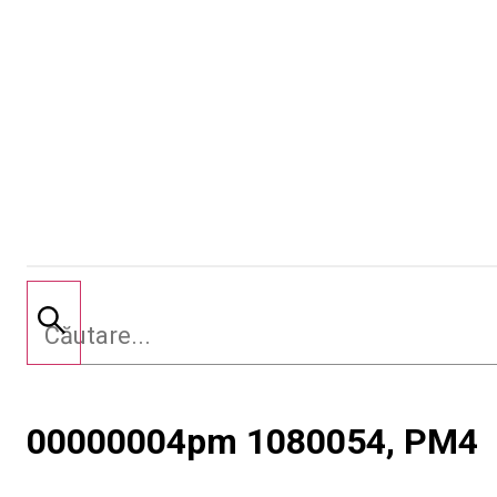
00000004pm 1080054, PM4