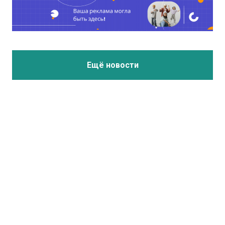
Ещё новости