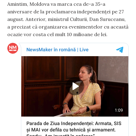
Amintim, Moldova va marca cea de-a 35-a
aniversare de la proclamarea independenței pe 27
august. Anterior, ministrul Culturii, Dan Suruceanu,
a precizat că organizarea evenimentelor cu această
ocazie vor costa cel mult 10 milioane de lei.