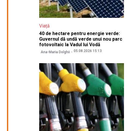
Viață
40 de hectare pentru energie verde:
Guvernul dă undă verde unui nou parc
fotovoltaic la Vadul lui Vodă
05.08.2026 15:13
Ana-Maria Dolghii