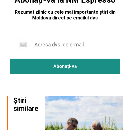
Rezumat zilnic cu cele mai importante știri din
Moldova direct pe emailul dvs
Știri
similare