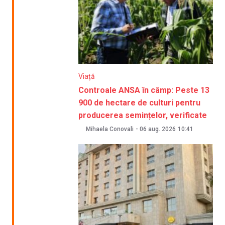
Viață
Controale ANSA în câmp: Peste 13
900 de hectare de culturi pentru
producerea semințelor, verificate
Mihaela Conovali
-
06 aug. 2026
10:41