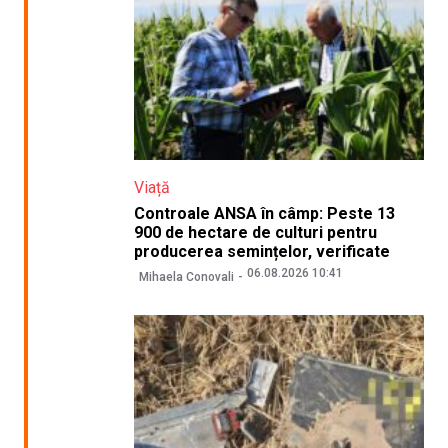
Viață
Controale ANSA în câmp: Peste 13
900 de hectare de culturi pentru
producerea semințelor, verificate
06.08.2026 10:41
Mihaela Conovali