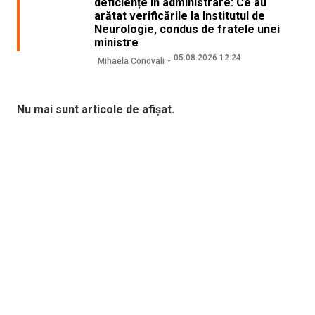
deficiențe în administrare: Ce au
arătat verificările la Institutul de
Neurologie, condus de fratele unei
ministre
05.08.2026 12:24
Mihaela Conovali
Nu mai sunt articole de afișat.