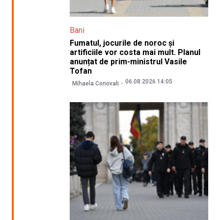
Bani
Fumatul, jocurile de noroc și
artificiile vor costa mai mult. Planul
anunțat de prim-ministrul Vasile
Tofan
06.08.2026 14:05
Mihaela Conovali