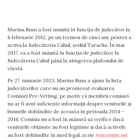
Marina Rusu a fost numită în funcția de judecător la
8 februarie 2012, pe un termen de cinci ani, pentru a
activa la Judecătoria Cahul, sediul Taraclia. În mai
2017, ea a fost numită în funcția de judecător la
Judecătoria Cahul până la atingerea plafonului de
vârstă.
Pe 27 ianuarie 2023, Marina Rusu a ajuns în lista
judecătorilor care nu au promovat evaluarea
Comisiei Pre-Vetting, pe motiv că membrii comisiei
nu ar fi avut suficiente informații despre veniturile și
bunurile dobândite de aceasta în perioada 2014 –
2016. Comisia nu a fost în măsură să verifice dacă
veniturile obținute au fost legitime și dacă activele
Anticorupție.md.
au fost dobândite în mod legal, scrie