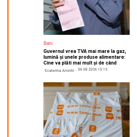
Bani
Guvernul vrea TVA mai mare la gaz,
lumină și unele produse alimentare:
Cine va plăti mai mult și de când
06.08.2026 15:13
Ecaterina Arvintii