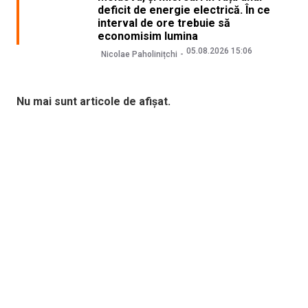
deficit de energie electrică. În ce
interval de ore trebuie să
economisim lumina
05.08.2026 15:06
Nicolae Paholinițchi
Nu mai sunt articole de afișat.