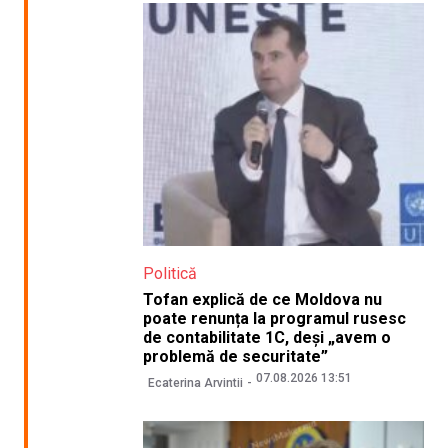
Politică
Tofan explică de ce Moldova nu
poate renunța la programul rusesc
de contabilitate 1C, deși „avem o
problemă de securitate”
07.08.2026 13:51
Ecaterina Arvintii