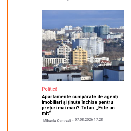
Politică
Apartamente cumpărate de agenți
imobiliari și ținute închise pentru
prețuri mai mari? Tofan: „Este un
mit”
07.08.2026 17:28
Mihaela Conovali