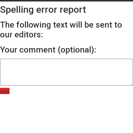
Spelling error report
The following text will be sent to
our editors:
Your comment (optional):
Send