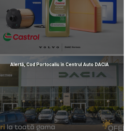
Alertă, Cod Portocaliu în Centrul Auto DACIA