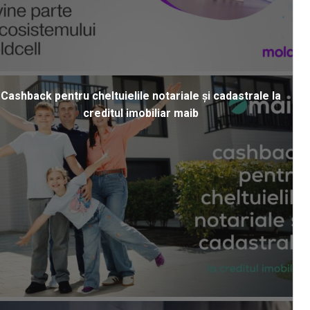
Cashback pentru cheltuielile notariale și cadastrale la
creditul imobiliar maib