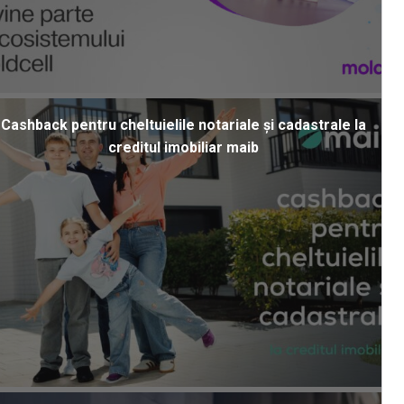
Cashback pentru cheltuielile notariale și cadastrale la
creditul imobiliar maib