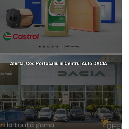
Alertă, Cod Portocaliu în Centrul Auto DACIA