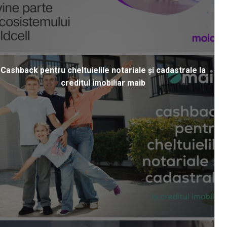
Cashback pentru cheltuielile notariale și cadastrale la
creditul imobiliar maib