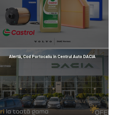
Alertă, Cod Portocaliu în Centrul Auto DACIA