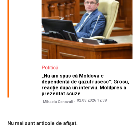
Politică
„Nu am spus că Moldova e
dependentă de gazul rusesc”: Grosu,
reacție după un interviu. Moldpres a
prezentat scuze
02.08.2026 12:38
Mihaela Conovali
Nu mai sunt articole de afișat.