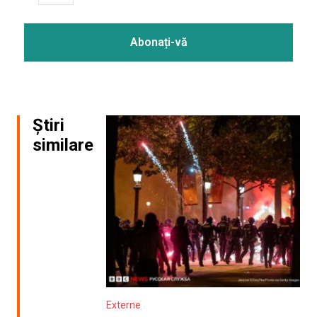
Știri
similare
Externe