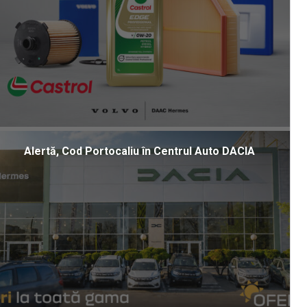
Alertă, Cod Portocaliu în Centrul Auto DACIA