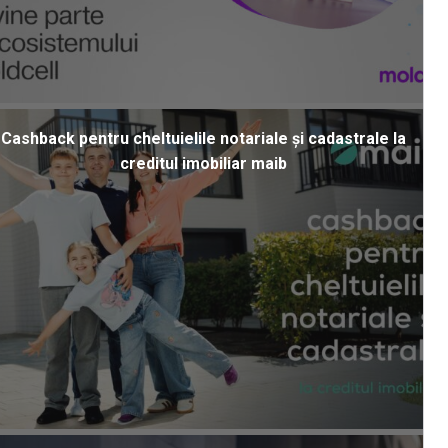
Cashback pentru cheltuielile notariale și cadastrale la
creditul imobiliar maib