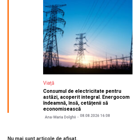
Viață
Consumul de electricitate pentru
astăzi, acoperit integral. Energocom
îndeamnă, însă, cetățenii să
economisească
08.08.2026 16:08
Ana-Maria Dolghii
Nu mai sunt articole de afișat.