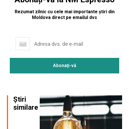
Rezumat zilnic cu cele mai importante știri din
Moldova direct pe emailul dvs
Știri
similare