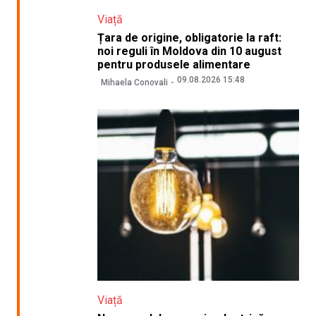
Viață
Țara de origine, obligatorie la raft:
noi reguli în Moldova din 10 august
pentru produsele alimentare
09.08.2026 15:48
Mihaela Conovali
Viață