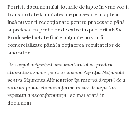
Potrivit documentului, loturile de lapte în vrac vor fi
transportate la unitatea de procesare a laptelui,
însă nu vor fi recepționate pentru procesare până
la prelevarea probelor de către inspectorii ANSA.
Produsele lactate finite obținute nu vor fi
comercializate până la obținerea rezultatelor de
laborator.
„
În scopul asigurării consumatorului cu produse
alimentare sigure pentru consum, Agenția Națională
pentru Siguranța Alimentelor își rezervă dreptul de a
returna produsele neconforme în caz de depistare
repetată a neconformității
”, se mai arată în
document.