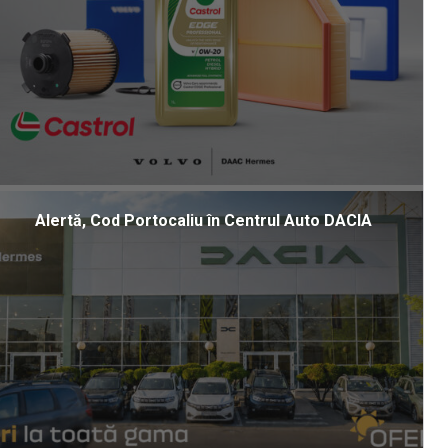
Alertă, Cod Portocaliu în Centrul Auto DACIA