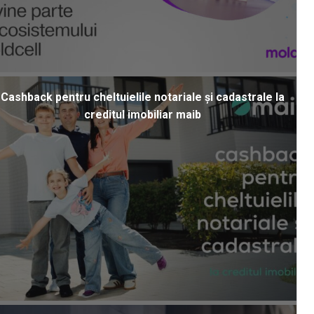
Cashback pentru cheltuielile notariale și cadastrale la
creditul imobiliar maib