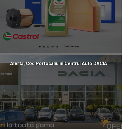
Alertă, Cod Portocaliu în Centrul Auto DACIA