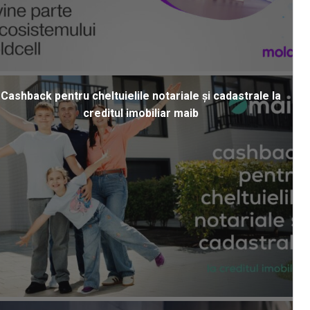
Cashback pentru cheltuielile notariale și cadastrale la
creditul imobiliar maib