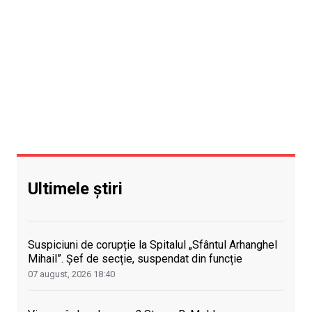
Ultimele știri
Suspiciuni de corupție la Spitalul „Sfântul Arhanghel
Mihail”. Șef de secție, suspendat din funcție
07 august, 2026
18:40