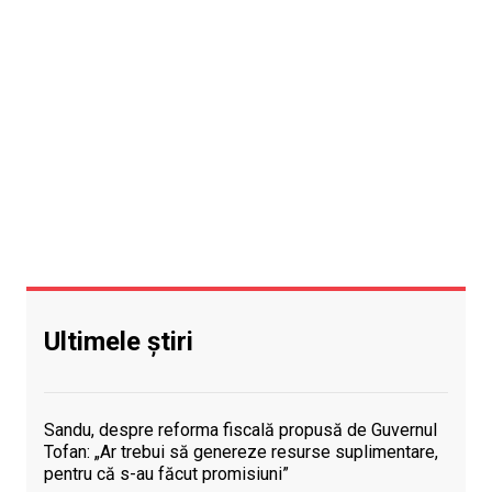
Ultimele știri
Sandu, despre reforma fiscală propusă de Guvernul
Tofan: „Ar trebui să genereze resurse suplimentare,
pentru că s-au făcut promisiuni”