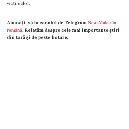
victimelor.
NewsMaker în
Abonați-vă la canalul de Telegram
română.
Relatăm despre cele mai importante știri
din țară și de peste hotare.