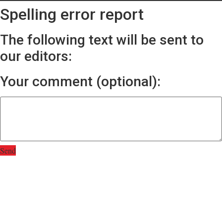
Spelling error report
The following text will be sent to
our editors:
Your comment (optional):
Send