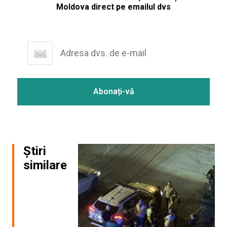
Moldova direct pe emailul dvs
Știri
similare