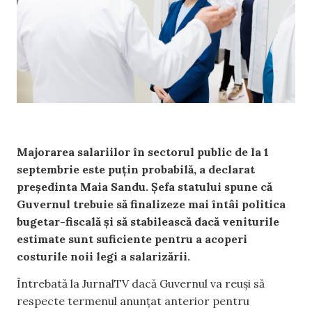
Majorarea salariilor în sectorul public de la 1
septembrie este puțin probabilă, a declarat
președinta Maia Sandu. Șefa statului spune că
Guvernul trebuie să finalizeze mai întâi politica
bugetar-fiscală și să stabilească dacă veniturile
estimate sunt suficiente pentru a acoperi
costurile noii legi a salarizării.
Întrebată la JurnalTV dacă Guvernul va reuși să
respecte termenul anunțat anterior pentru