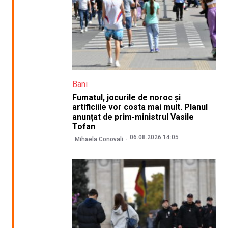
Bani
Fumatul, jocurile de noroc și
artificiile vor costa mai mult. Planul
anunțat de prim-ministrul Vasile
Tofan
06.08.2026 14:05
Mihaela Conovali