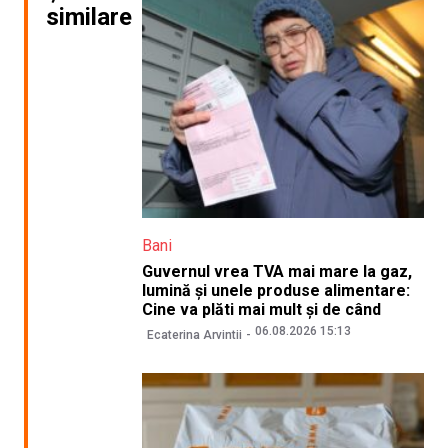
similare
Bani
Guvernul vrea TVA mai mare la gaz,
lumină și unele produse alimentare:
Cine va plăti mai mult și de când
06.08.2026 15:13
Ecaterina Arvintii