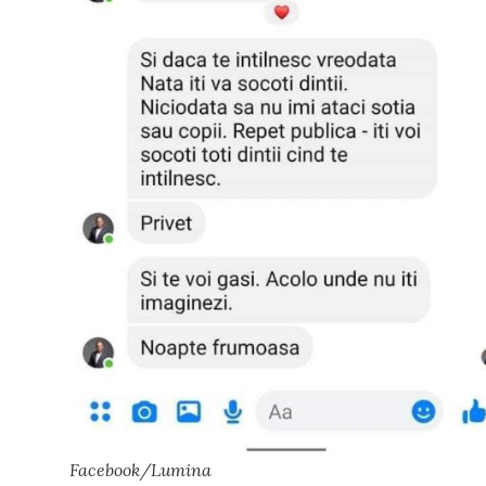
Facebook/Lumina