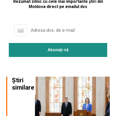
Rezumat zilnic cu cele mai importante știri din
Moldova direct pe emailul dvs
Știri
similare