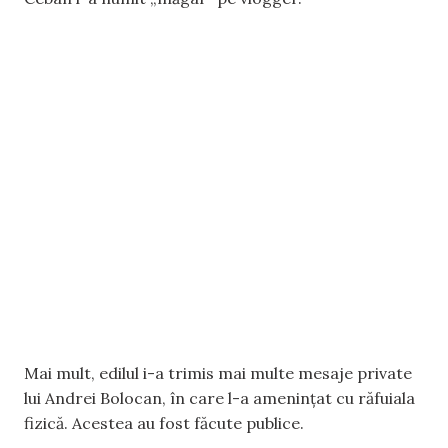
Mai mult, edilul i-a trimis mai multe mesaje private
lui Andrei Bolocan, în care l-a amenințat cu răfuiala
fizică. Acestea au fost făcute publice.