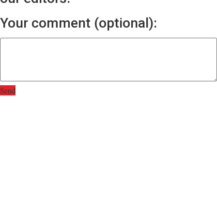
Your comment (optional):
Send