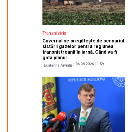
Transnistria
Guvernul se pregătește de scenariul
sistării gazelor pentru regiunea
transnistreană în iarnă. Când va fi
gata planul
06.08.2026 11:59
Ecaterina Arvintii