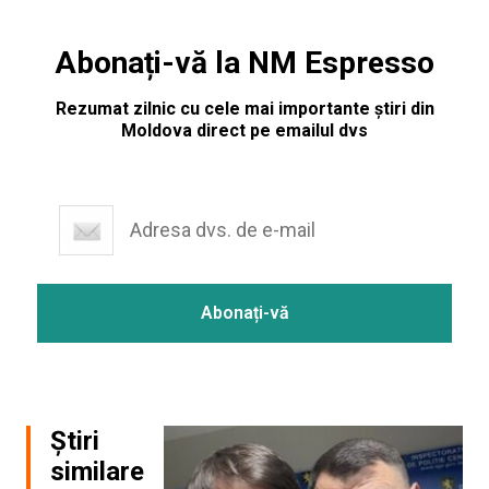
Abonați-vă la NM Espresso
Rezumat zilnic cu cele mai importante știri din
Moldova direct pe emailul dvs
Știri
similare