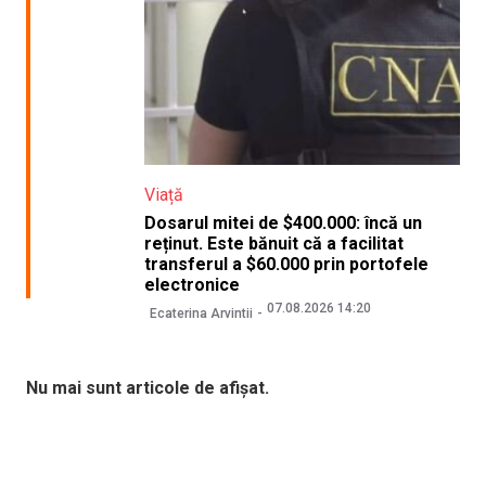
Viață
Dosarul mitei de $400.000: încă un
reținut. Este bănuit că a facilitat
transferul a $60.000 prin portofele
electronice
07.08.2026 14:20
Ecaterina Arvintii
Nu mai sunt articole de afișat.