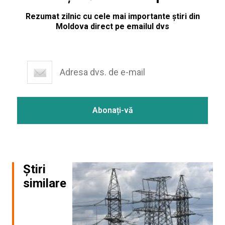
Rezumat zilnic cu cele mai importante știri din
Moldova direct pe emailul dvs
Știri
similare