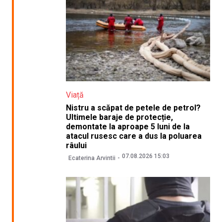
Viață
Nistru a scăpat de petele de petrol?
Ultimele baraje de protecție,
demontate la aproape 5 luni de la
atacul rusesc care a dus la poluarea
râului
07.08.2026 15:03
Ecaterina Arvintii