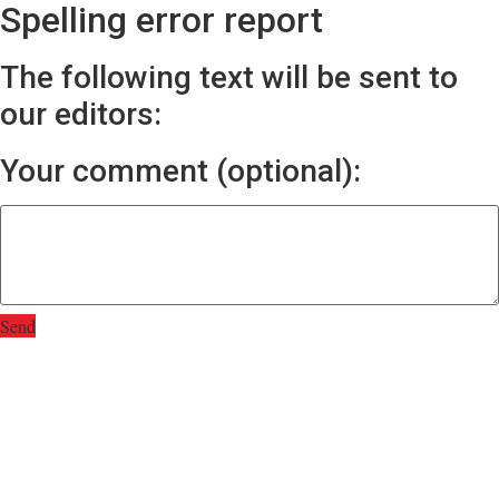
Spelling error report
The following text will be sent to
our editors:
Your comment (optional):
Send