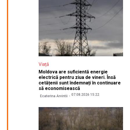
Viață
Moldova are suficientă energie
electrică pentru ziua de vineri. Însă
cetățenii sunt îndemnați în continuare
să economisească
07.08.2026 15:22
Ecaterina Arvintii