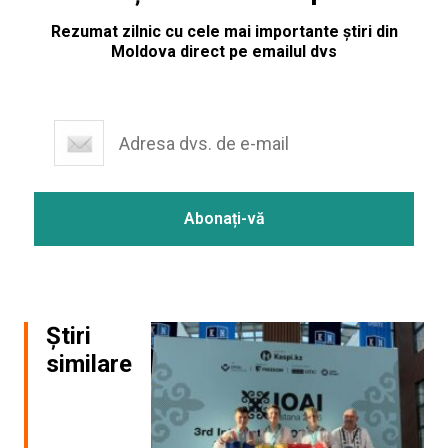
Rezumat zilnic cu cele mai importante știri din
Moldova direct pe emailul dvs
Știri
similare