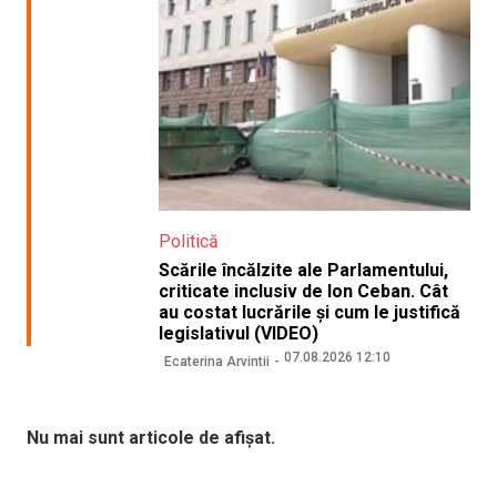
Politică
Scările încălzite ale Parlamentului,
criticate inclusiv de Ion Ceban. Cât
au costat lucrările și cum le justifică
legislativul (VIDEO)
07.08.2026 12:10
Ecaterina Arvintii
Nu mai sunt articole de afișat.