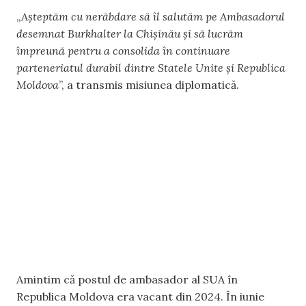
„
Așteptăm cu nerăbdare să îl salutăm pe Ambasadorul
desemnat Burkhalter la Chișinău și să lucrăm
împreună pentru a consolida în continuare
parteneriatul durabil dintre Statele Unite și Republica
Moldova
”, a transmis misiunea diplomatică.
Amintim că postul de ambasador al SUA în
Republica Moldova era vacant din 2024. În iunie