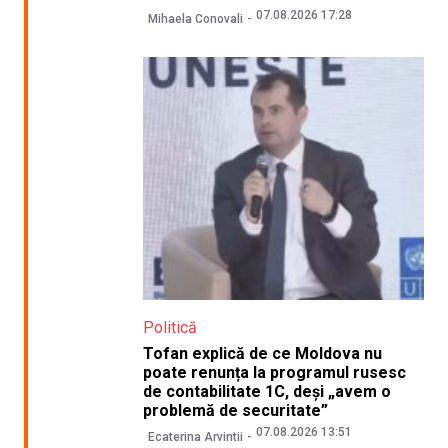
07.08.2026 17:28
Mihaela Conovali
Politică
Tofan explică de ce Moldova nu
poate renunța la programul rusesc
de contabilitate 1C, deși „avem o
problemă de securitate”
07.08.2026 13:51
Ecaterina Arvintii