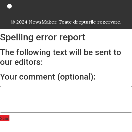
© 2024 NewsMaker. Toate drepturile rezervate.
Spelling error report
The following text will be sent to
our editors:
Your comment (optional):
Send