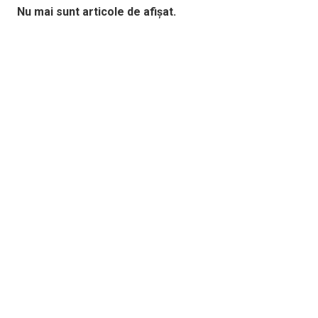
Nu mai sunt articole de afișat.