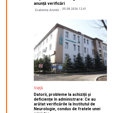
anunță verificări
05.08.2026 12:41
Ecaterina Arvintii
Viață
Datorii, probleme la achiziții și
deficiențe în administrare: Ce au
arătat verificările la Institutul de
Neurologie, condus de fratele unei