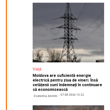
Viață
Moldova are suficientă energie
electrică pentru ziua de vineri. Însă
cetățenii sunt îndemnați în continuare
să economisească
07.08.2026 15:22
Ecaterina Arvintii