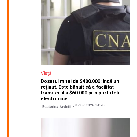
Viață
Dosarul mitei de $400.000: încă un
reținut. Este bănuit că a facilitat
transferul a $60.000 prin portofele
electronice
07.08.2026 14:20
Ecaterina Arvintii