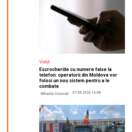
Viață
Escrocheriile cu numere false la
telefon: operatorii din Moldova vor
folosi un nou sistem pentru a le
combate
07.08.2026 14:08
Mihaela Conovali