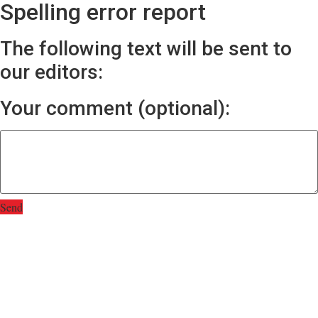
Spelling error report
The following text will be sent to
our editors:
Your comment (optional):
Send