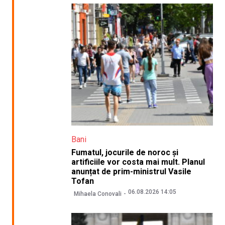
Bani
Fumatul, jocurile de noroc și
artificiile vor costa mai mult. Planul
anunțat de prim-ministrul Vasile
Tofan
06.08.2026 14:05
Mihaela Conovali