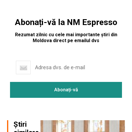
Abonați-vă la NM Espresso
Rezumat zilnic cu cele mai importante știri din
Moldova direct pe emailul dvs
Știri