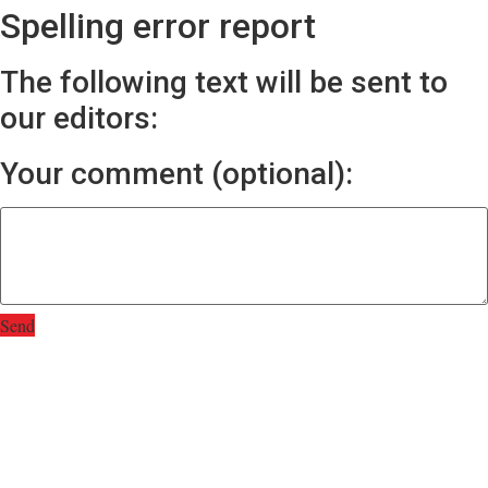
Spelling error report
The following text will be sent to
our editors:
Your comment (optional):
Send