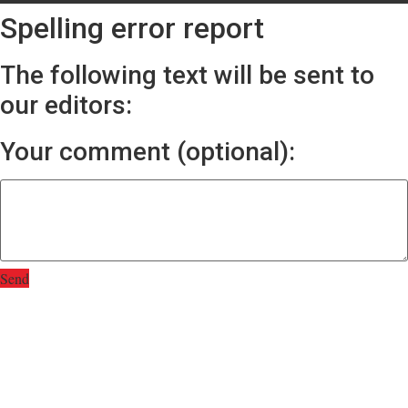
Spelling error report
The following text will be sent to
our editors:
Your comment (optional):
Send