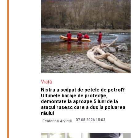
Viață
Nistru a scăpat de petele de petrol?
Ultimele baraje de protecție,
demontate la aproape 5 luni de la
atacul rusesc care a dus la poluarea
râului
07.08.2026 15:03
Ecaterina Arvintii