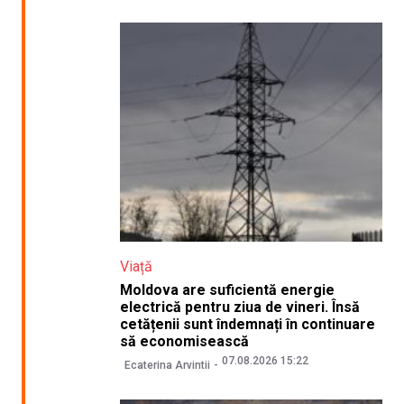
Viață
Moldova are suficientă energie
electrică pentru ziua de vineri. Însă
cetățenii sunt îndemnați în continuare
să economisească
07.08.2026 15:22
Ecaterina Arvintii