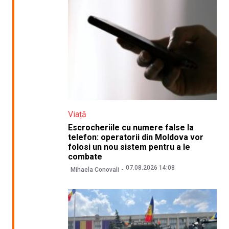
Viață
Escrocheriile cu numere false la
telefon: operatorii din Moldova vor
folosi un nou sistem pentru a le
combate
07.08.2026 14:08
Mihaela Conovali