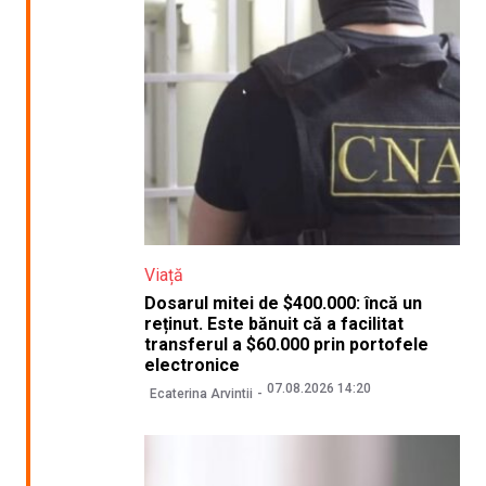
Viață
Dosarul mitei de $400.000: încă un
reținut. Este bănuit că a facilitat
transferul a $60.000 prin portofele
electronice
07.08.2026 14:20
Ecaterina Arvintii