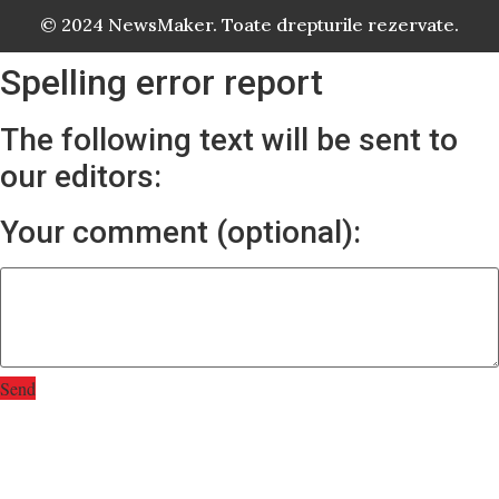
© 2024 NewsMaker. Toate drepturile rezervate.
Spelling error report
The following text will be sent to
our editors:
Your comment (optional):
Send