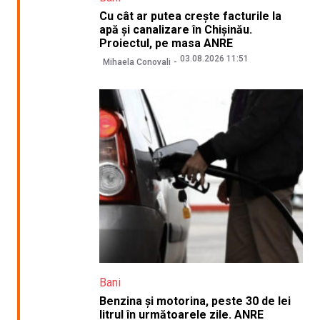
Cu cât ar putea crește facturile la
apă și canalizare în Chișinău.
Proiectul, pe masa ANRE
03.08.2026 11:51
Mihaela Conovali
Bani
Benzina și motorina, peste 30 de lei
litrul în următoarele zile. ANRE