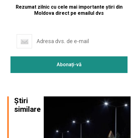
Rezumat zilnic cu cele mai importante știri din
Moldova direct pe emailul dvs
Știri
similare