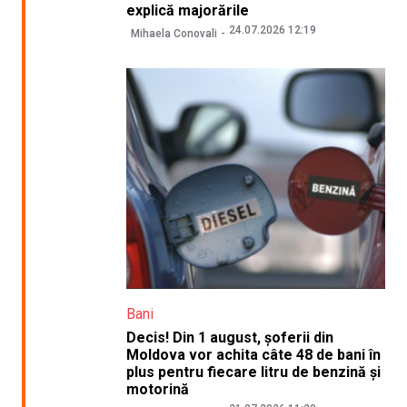
explică majorările
24.07.2026 12:19
Mihaela Conovali
Bani
Decis! Din 1 august, șoferii din
Moldova vor achita câte 48 de bani în
plus pentru fiecare litru de benzină și
motorină