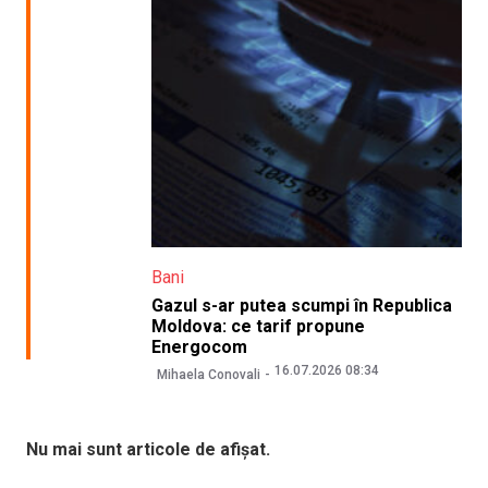
Bani
Gazul s-ar putea scumpi în Republica
Moldova: ce tarif propune
Energocom
16.07.2026 08:34
Mihaela Conovali
Nu mai sunt articole de afișat.