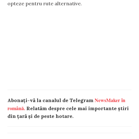
opteze pentru rute alternative.
NewsMaker în
Abonați-vă la canalul de Telegram
română.
Relatăm despre cele mai importante știri
din țară și de peste hotare.