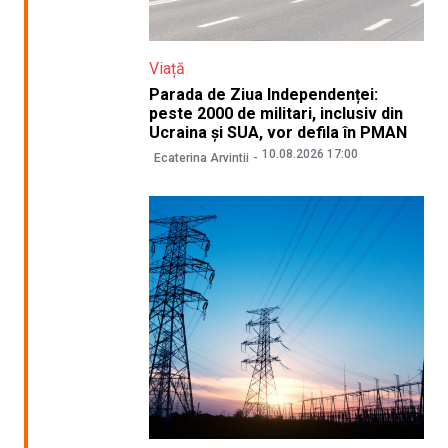
Viață
Parada de Ziua Independenței:
peste 2000 de militari, inclusiv din
Ucraina și SUA, vor defila în PMAN
10.08.2026 17:00
Ecaterina Arvintii