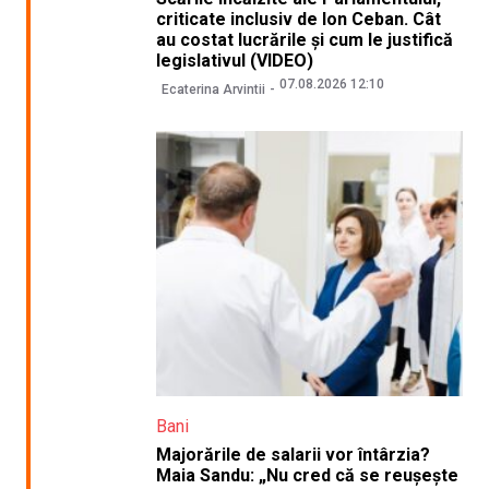
criticate inclusiv de Ion Ceban. Cât
au costat lucrările și cum le justifică
legislativul (VIDEO)
07.08.2026 12:10
Ecaterina Arvintii
Bani
Majorările de salarii vor întârzia?
Maia Sandu: „Nu cred că se reușește