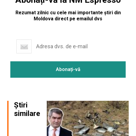
Rezumat zilnic cu cele mai importante știri din
Moldova direct pe emailul dvs
Știri
similare