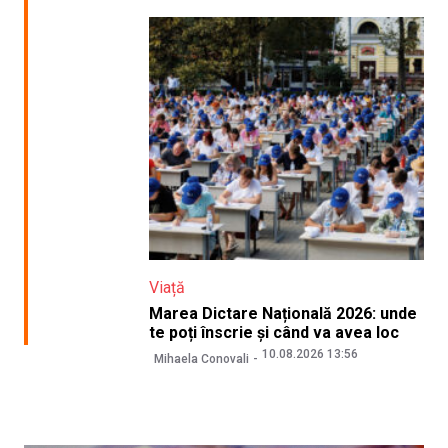
Viață
Marea Dictare Națională 2026: unde
te poți înscrie și când va avea loc
10.08.2026 13:56
Mihaela Conovali