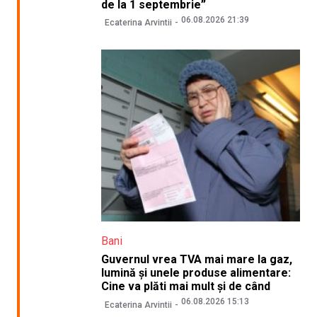
de la 1 septembrie”
06.08.2026 21:39
Ecaterina Arvintii
Bani
Guvernul vrea TVA mai mare la gaz,
lumină și unele produse alimentare:
Cine va plăti mai mult și de când
06.08.2026 15:13
Ecaterina Arvintii