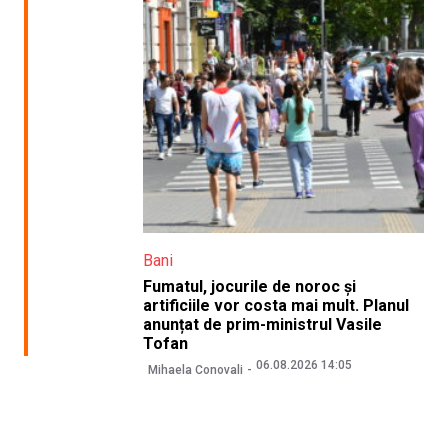
Bani
Fumatul, jocurile de noroc și
artificiile vor costa mai mult. Planul
anunțat de prim-ministrul Vasile
Tofan
06.08.2026 14:05
Mihaela Conovali