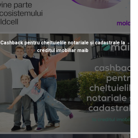
Cashback pentru cheltuielile notariale și cadastrale la
creditul imobiliar maib