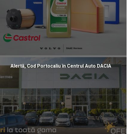
Alertă, Cod Portocaliu în Centrul Auto DACIA