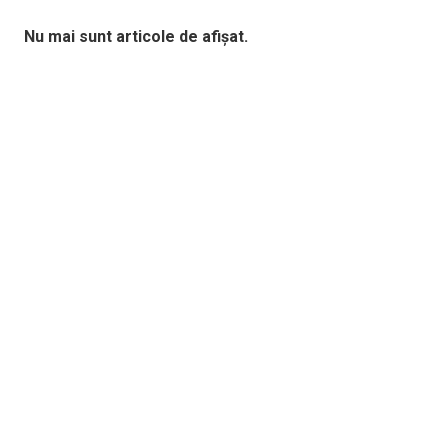
Nu mai sunt articole de afișat.