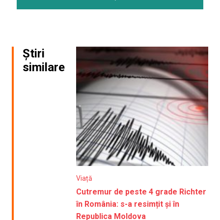
Știri
similare
Viață
Cutremur de peste 4 grade Richter
în România: s-a resimțit și în
Republica Moldova