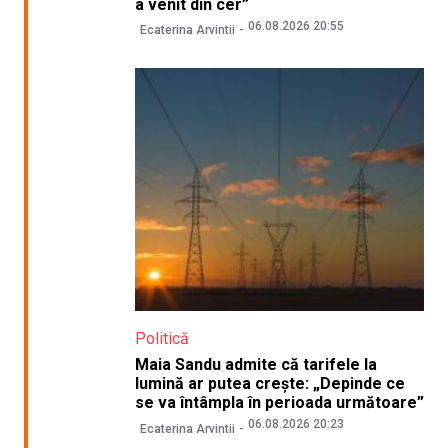
a venit din cer”
06.08.2026 20:55
Ecaterina Arvintii
Politică
Maia Sandu admite că tarifele la
lumină ar putea crește: „Depinde ce
se va întâmpla în perioada următoare”
06.08.2026 20:23
Ecaterina Arvintii