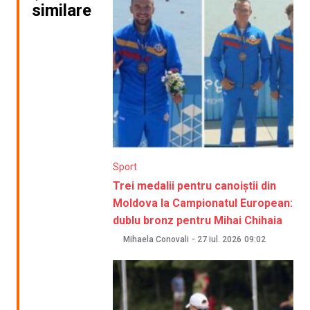
similare
Sport
Trei medalii pentru canoiștii din
Moldova la Campionatul European:
dublu bronz pentru Mihai Chihaia
Mihaela Conovali
-
27 iul. 2026
09:02