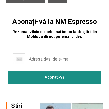
Abonați-vă la NM Espresso
Rezumat zilnic cu cele mai importante știri din
Moldova direct pe emailul dvs
Știri