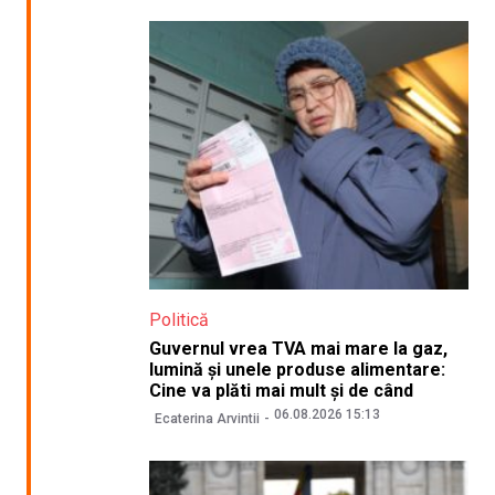
Politică
Guvernul vrea TVA mai mare la gaz,
lumină și unele produse alimentare:
Cine va plăti mai mult și de când
06.08.2026 15:13
Ecaterina Arvintii