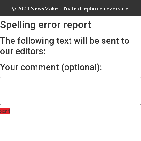
© 2024 NewsMaker. Toate drepturile rezervate.
Spelling error report
The following text will be sent to
our editors:
Your comment (optional):
Send