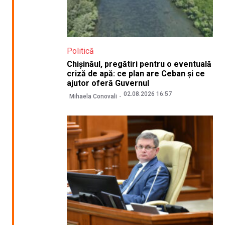
Politică
Chișinăul, pregătiri pentru o eventuală
criză de apă: ce plan are Ceban și ce
ajutor oferă Guvernul
02.08.2026 16:57
Mihaela Conovali