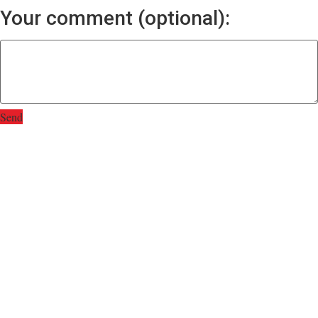
Your comment (optional):
Send