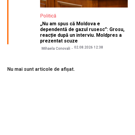
Politică
„Nu am spus că Moldova e
dependentă de gazul rusesc”: Grosu,
reacție după un interviu. Moldpres a
prezentat scuze
02.08.2026 12:38
Mihaela Conovali
Nu mai sunt articole de afișat.