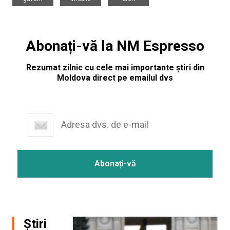
Abonați-vă la NM Espresso
Rezumat zilnic cu cele mai importante știri din
Moldova direct pe emailul dvs
Știri