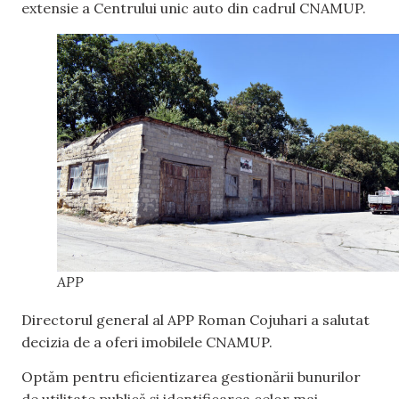
extensie a Centrului unic auto din cadrul CNAMUP.
APP
Directorul general al APP Roman Cojuhari a salutat
decizia de a oferi imobilele CNAMUP.
Optăm pentru eficientizarea gestionării bunurilor