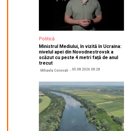
Politică
Ministrul Mediului, în vizită în Ucraina:
nivelul apei din Novodnestrovsk a
scăzut cu peste 4 metri față de anul
trecut
05.08.2026 08:28
Mihaela Conovali