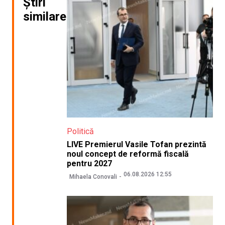
Știri
similare
Politică
LIVE Premierul Vasile Tofan prezintă
noul concept de reformă fiscală
pentru 2027
06.08.2026 12:55
Mihaela Conovali