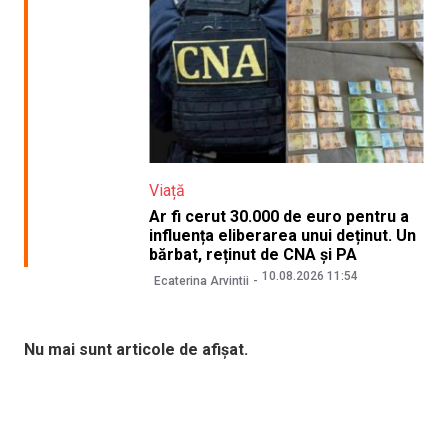
Viață
Ar fi cerut 30.000 de euro pentru a
influența eliberarea unui deținut. Un
bărbat, reținut de CNA și PA
10.08.2026 11:54
Ecaterina Arvintii
Nu mai sunt articole de afișat.