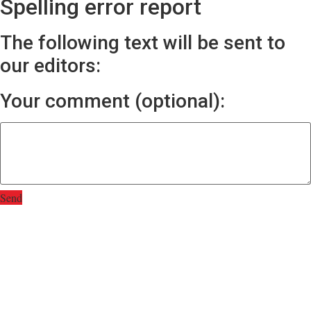
Spelling error report
The following text will be sent to
our editors:
Your comment (optional):
Send