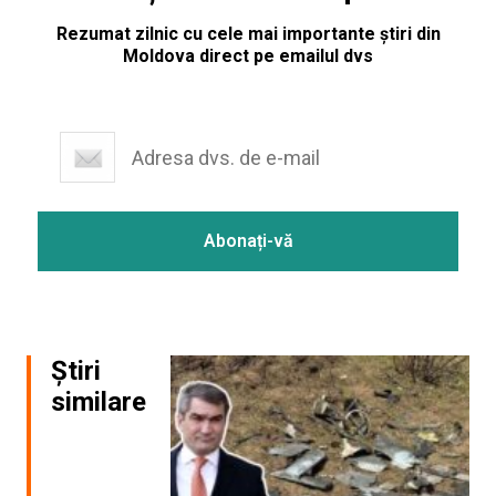
Rezumat zilnic cu cele mai importante știri din
Moldova direct pe emailul dvs
Știri
similare