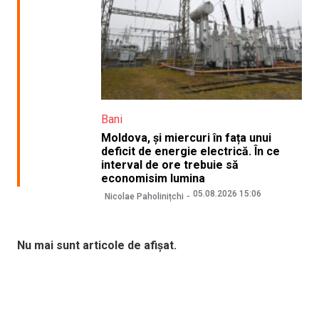
Bani
Moldova, și miercuri în fața unui
deficit de energie electrică. În ce
interval de ore trebuie să
economisim lumina
05.08.2026 15:06
Nicolae Paholinițchi
Nu mai sunt articole de afișat.