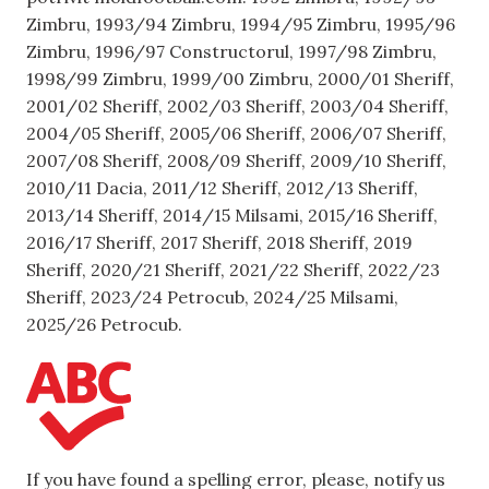
Zimbru, 1993/94 Zimbru, 1994/95 Zimbru, 1995/96
Zimbru, 1996/97 Constructorul, 1997/98 Zimbru,
1998/99 Zimbru, 1999/00 Zimbru, 2000/01 Sheriff,
2001/02 Sheriff, 2002/03 Sheriff, 2003/04 Sheriff,
2004/05 Sheriff, 2005/06 Sheriff, 2006/07 Sheriff,
2007/08 Sheriff, 2008/09 Sheriff, 2009/10 Sheriff,
2010/11 Dacia, 2011/12 Sheriff, 2012/13 Sheriff,
2013/14 Sheriff, 2014/15 Milsami, 2015/16 Sheriff,
2016/17 Sheriff, 2017 Sheriff, 2018 Sheriff, 2019
Sheriff, 2020/21 Sheriff, 2021/22 Sheriff, 2022/23
Sheriff, 2023/24 Petrocub, 2024/25 Milsami,
2025/26 Petrocub.
If you have found a spelling error, please, notify us