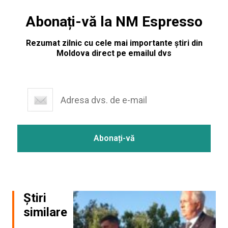
Abonați-vă la NM Espresso
Rezumat zilnic cu cele mai importante știri din
Moldova direct pe emailul dvs
Știri
similare