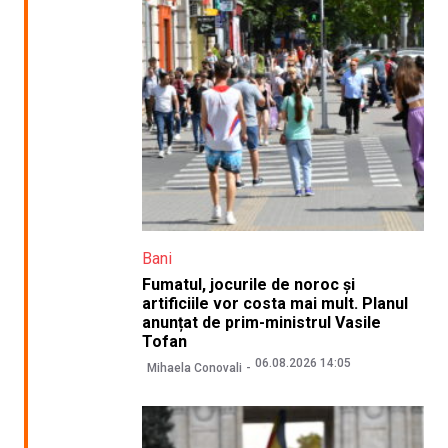
Bani
Fumatul, jocurile de noroc și
artificiile vor costa mai mult. Planul
anunțat de prim-ministrul Vasile
Tofan
06.08.2026 14:05
Mihaela Conovali