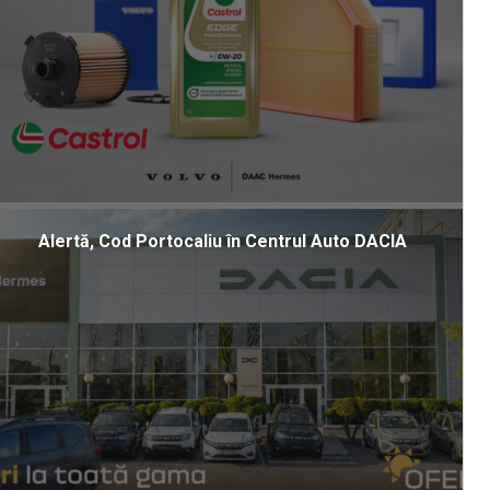
Alertă, Cod Portocaliu în Centrul Auto DACIA