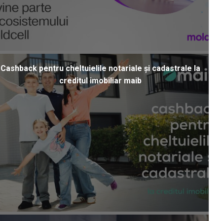
Cashback pentru cheltuielile notariale și cadastrale la
creditul imobiliar maib