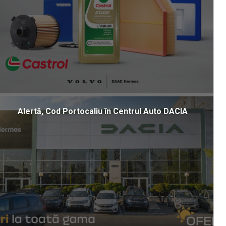
Alertă, Cod Portocaliu în Centrul Auto DACIA