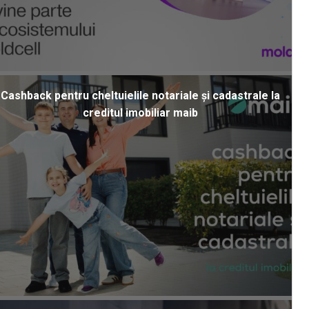
Cashback pentru cheltuielile notariale și cadastrale la
creditul imobiliar maib