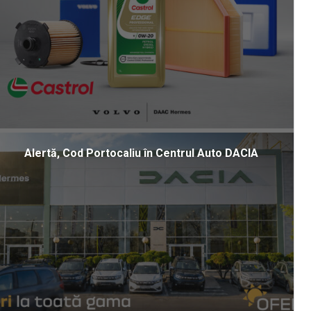
Alertă, Cod Portocaliu în Centrul Auto DACIA