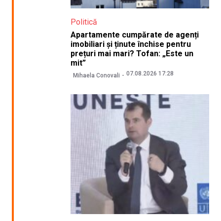
Politică
Apartamente cumpărate de agenți
imobiliari și ținute închise pentru
prețuri mai mari? Tofan: „Este un
mit”
07.08.2026 17:28
Mihaela Conovali