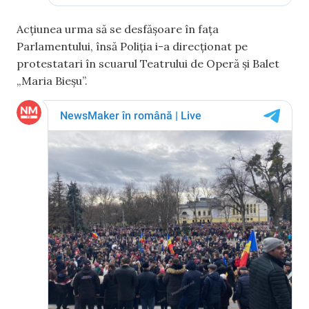
Acțiunea urma să se desfășoare în fața
Parlamentului, însă Poliția i-a direcționat pe
protestatari în scuarul Teatrului de Operă și Balet
„Maria Bieșu”.