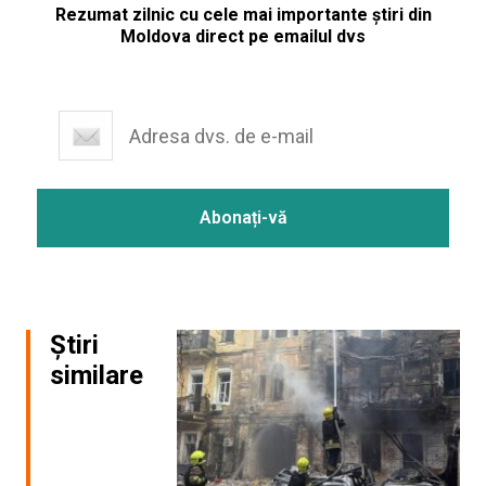
Rezumat zilnic cu cele mai importante știri din
Moldova direct pe emailul dvs
Știri
similare