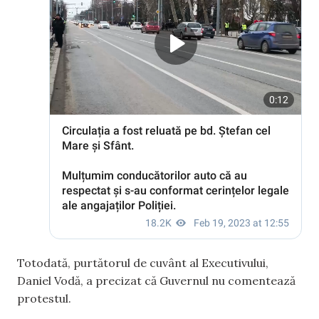
Totodată, purtătorul de cuvânt al Executivului,
Daniel Vodă, a precizat că Guvernul nu comentează
protestul.