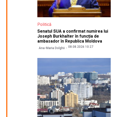
Politică
Senatul SUA a confirmat numirea lui
Joseph Burkhalter în funcția de
ambasador în Republica Moldova
08.08.2026 10:27
Ana-Maria Dolghii