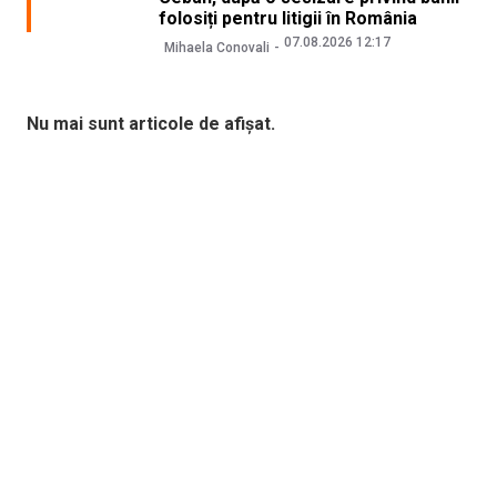
folosiți pentru litigii în România
07.08.2026 12:17
Mihaela Conovali
Nu mai sunt articole de afișat.