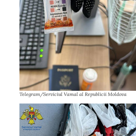
Telegram/Serviciul Vamal al Republicii Moldova