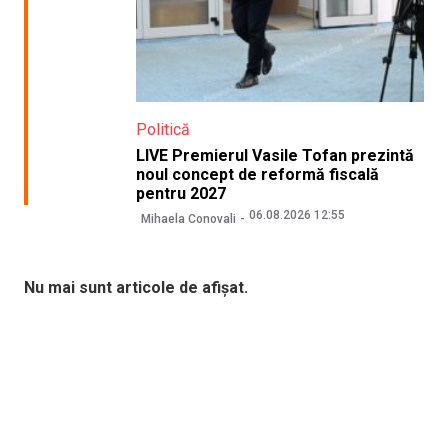
Politică
LIVE Premierul Vasile Tofan prezintă
noul concept de reformă fiscală
pentru 2027
06.08.2026 12:55
Mihaela Conovali
Nu mai sunt articole de afișat.