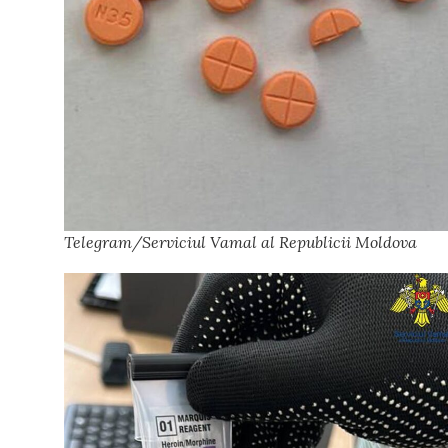
Telegram/Serviciul Vamal al Republicii Moldova