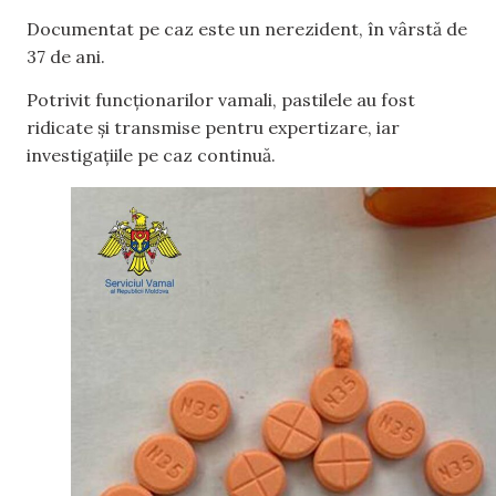
Documentat pe caz este un nerezident, în vârstă de
37 de ani.
Potrivit funcționarilor vamali, pastilele au fost
ridicate și transmise pentru expertizare, iar
investigațiile pe caz continuă.