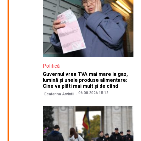
Politică
Guvernul vrea TVA mai mare la gaz,
lumină și unele produse alimentare:
Cine va plăti mai mult și de când
06.08.2026 15:13
Ecaterina Arvintii