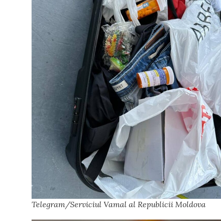
Telegram/Serviciul Vamal al Republicii Moldova