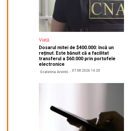
Viață
Dosarul mitei de $400.000: încă un
reținut. Este bănuit că a facilitat
transferul a $60.000 prin portofele
electronice
07.08.2026 14:20
Ecaterina Arvintii