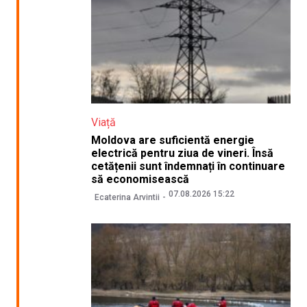
Viață
Moldova are suficientă energie
electrică pentru ziua de vineri. Însă
cetățenii sunt îndemnați în continuare
să economisească
07.08.2026 15:22
Ecaterina Arvintii