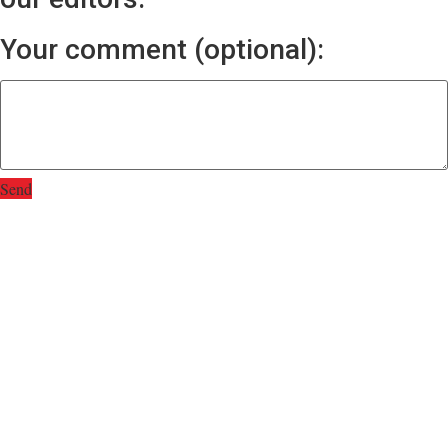
Your comment (optional):
Send