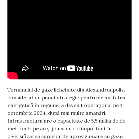
Terminalul de gaze lichefiate din Alexandroupolis,
considerat un punct strategic pentru securitatea
energetică în regiune, a devenit operațional pe 1
octombrie 2024, după mai multe amânări.
Infrastructura are o capacitate de 5,5 miliarde de
metri cubi pe an și joacă un rol important în
diversificarea surselor de aprovizionare cu gaze