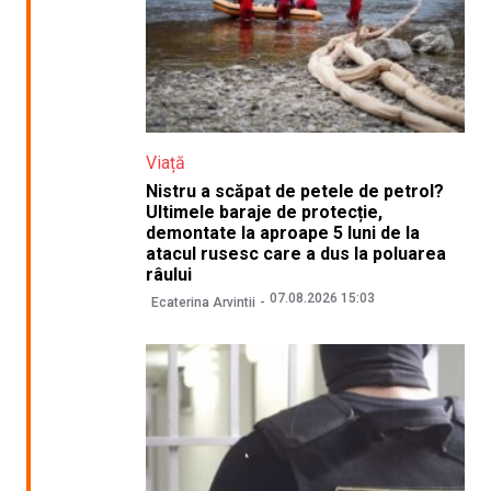
Viață
Nistru a scăpat de petele de petrol?
Ultimele baraje de protecție,
demontate la aproape 5 luni de la
atacul rusesc care a dus la poluarea
râului
07.08.2026 15:03
Ecaterina Arvintii