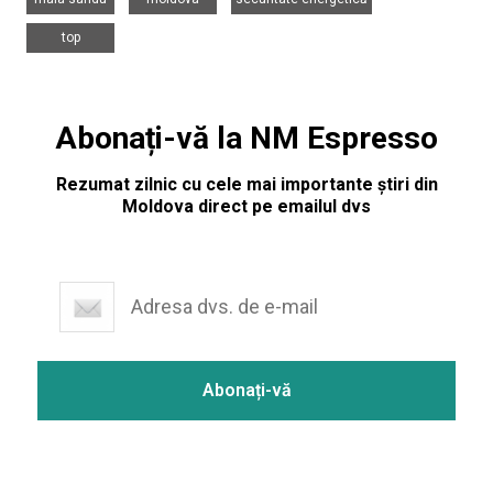
top
Abonați-vă la NM Espresso
Rezumat zilnic cu cele mai importante știri din
Moldova direct pe emailul dvs