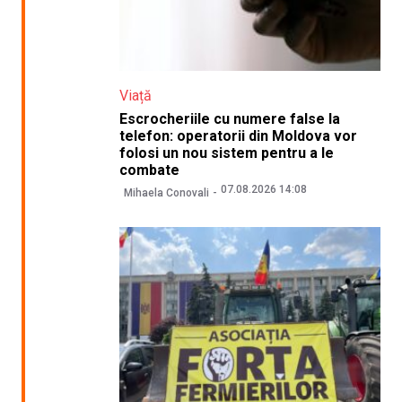
Viață
Escrocheriile cu numere false la
telefon: operatorii din Moldova vor
folosi un nou sistem pentru a le
combate
07.08.2026 14:08
Mihaela Conovali