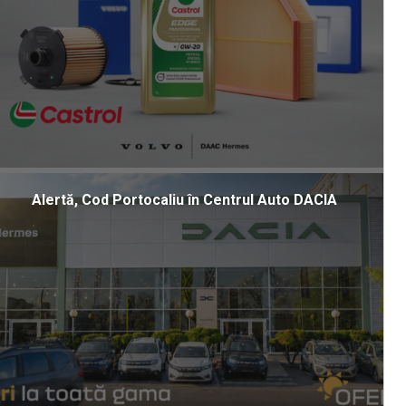
Alertă, Cod Portocaliu în Centrul Auto DACIA