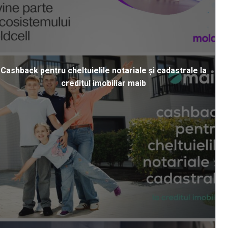
Cashback pentru cheltuielile notariale și cadastrale la
creditul imobiliar maib