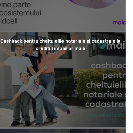
Cashback pentru cheltuielile notariale și cadastrale la
creditul imobiliar maib