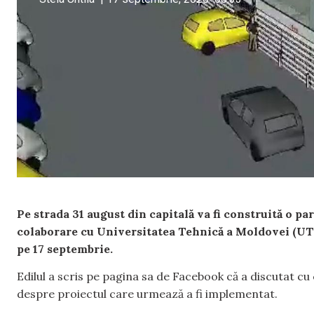
Pe strada 31 august din capitală va fi construită o p
colaborare cu Universitatea Tehnică a Moldovei (UT
pe 17 septembrie.
Edilul a scris pe pagina sa de Facebook că a discutat cu c
despre proiectul care urmează a fi implementat.