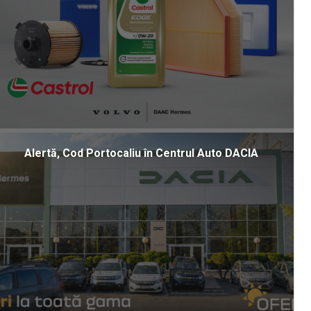
Alertă, Cod Portocaliu în Centrul Auto DACIA